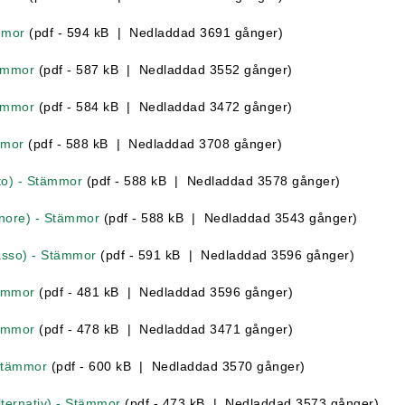
mmor
(pdf - 594 kB | Nedladdad 3691 gånger)
tämmor
(pdf - 587 kB | Nedladdad 3552 gånger)
tämmor
(pdf - 584 kB | Nedladdad 3472 gånger)
mmor
(pdf - 588 kB | Nedladdad 3708 gånger)
to) - Stämmor
(pdf - 588 kB | Nedladdad 3578 gånger)
enore) - Stämmor
(pdf - 588 kB | Nedladdad 3543 gånger)
asso) - Stämmor
(pdf - 591 kB | Nedladdad 3596 gånger)
tämmor
(pdf - 481 kB | Nedladdad 3596 gånger)
tämmor
(pdf - 478 kB | Nedladdad 3471 gånger)
 Stämmor
(pdf - 600 kB | Nedladdad 3570 gånger)
lternativ) - Stämmor
(pdf - 473 kB | Nedladdad 3573 gånger)