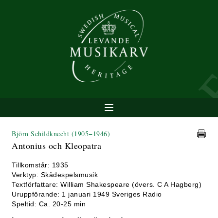
Björn Schildknecht
(1905−1946)
Antonius och Kleopatra
Tillkomstår: 1935
Verktyp: Skådespelsmusik
Textförfattare: William Shakespeare (övers. C A Hagberg)
Uruppförande: 1 januari 1949 Sveriges Radio
Speltid: Ca. 20-25 min