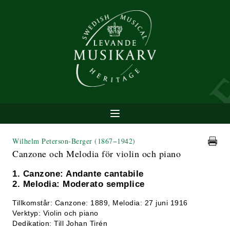
Wilhelm Peterson-Berger
(1867−1942)
Canzone och Melodia för violin och piano
1. Canzone: Andante cantabile
2. Melodia: Moderato semplice
Tillkomstår: Canzone: 1889, Melodia: 27 juni 1916
Verktyp: Violin och piano
Dedikation: Till Johan Tirén