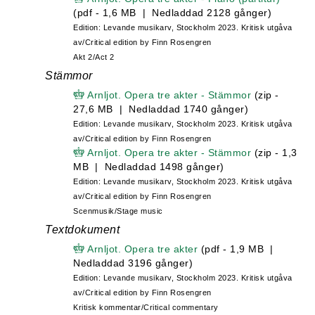
(pdf - 1,6 MB | Nedladdad 2128 gånger)
Edition: Levande musikarv, Stockholm 2023. Kritisk utgåva
av/Critical edition by Finn Rosengren
Akt 2/Act 2
Stämmor
Arnljot. Opera tre akter - Stämmor
(zip -
27,6 MB | Nedladdad 1740 gånger)
Edition: Levande musikarv, Stockholm 2023. Kritisk utgåva
av/Critical edition by Finn Rosengren
Arnljot. Opera tre akter - Stämmor
(zip - 1,3
MB | Nedladdad 1498 gånger)
Edition: Levande musikarv, Stockholm 2023. Kritisk utgåva
av/Critical edition by Finn Rosengren
Scenmusik/Stage music
Textdokument
Arnljot. Opera tre akter
(pdf - 1,9 MB |
Nedladdad 3196 gånger)
Edition: Levande musikarv, Stockholm 2023. Kritisk utgåva
av/Critical edition by Finn Rosengren
Kritisk kommentar/Critical commentary