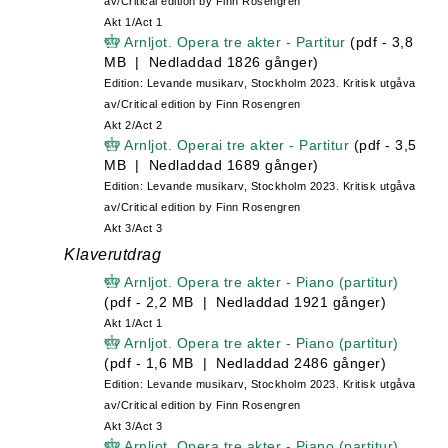
av/Critical edition by Finn Rosengren
Akt 1/Act 1
Arnljot. Opera tre akter - Partitur
(pdf - 3,8
MB | Nedladdad 1826 gånger)
Edition: Levande musikarv, Stockholm 2023. Kritisk utgåva
av/Critical edition by Finn Rosengren
Akt 2/Act 2
Arnljot. Operai tre akter - Partitur
(pdf - 3,5
MB | Nedladdad 1689 gånger)
Edition: Levande musikarv, Stockholm 2023. Kritisk utgåva
av/Critical edition by Finn Rosengren
Akt 3/Act 3
Klaverutdrag
Arnljot. Opera tre akter - Piano (partitur)
(pdf - 2,2 MB | Nedladdad 1921 gånger)
Akt 1/Act 1
Arnljot. Opera tre akter - Piano (partitur)
(pdf - 1,6 MB | Nedladdad 2486 gånger)
Edition: Levande musikarv, Stockholm 2023. Kritisk utgåva
av/Critical edition by Finn Rosengren
Akt 3/Act 3
Arnljot. Opera tre akter - Piano (partitur)