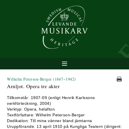
Wilhelm Peterson-Berger
(1867−1942)
Arnljot. Opera tre akter
Tillkomstår: 1907-09 (enligt Henrik Karlssons
verkförteckning, 2004)
Verktyp: Opera, helafton
Textförfattare: Wilhelm Peterson-Berger
Dedikation: Till mina vänner bland jämtarna
Uruppförande: 13 april 1910 på Kungliga Teatern (dirigent: