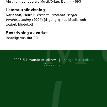
Abraham Lundquists Musikförlag, Ed. nr. 4593
Litteraturhänvisning
Karlsson, Henrik
:
Wilhelm Peterson-Berger.
Verkförteckning
(2004) [tillgänglig hos Musik- och
teaterbiblioteket]
Beskrivning av verket
Innerligt Ass-dur 2/4
2026 © Levande musikarv |
Kungl. Musikaliska
Akademien