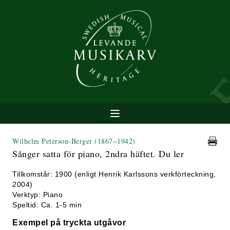
Wilhelm Peterson-Berger
(1867−1942)
Sånger satta för piano, 2ndra häftet. Du ler
Tillkomstår: 1900 (enligt Henrik Karlssons verkförteckning,
2004)
Verktyp: Piano
Speltid: Ca. 1-5 min
Exempel på tryckta utgåvor