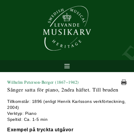
Wilhelm Peterson-Berger
(1867−1942)
Sånger satta för piano, 2ndra häftet. Till bruden
Tillkomstår: 1896 (enligt Henrik Karlssons verkförteckning,
2004)
Verktyp: Piano
Speltid: Ca. 1-5 min
Exempel på tryckta utgåvor