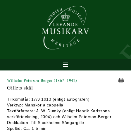
Wilhelm Peterson-Berger
(1867−1942)
Gillets skål
Tillkomstår: 17/3 1913 (enligt autografen)
Verktyp: Manskör a cappella
Textförfattare: J. W. Dumky (enligt Henrik Karlssons
verkförteckning, 2004) och Wilhelm Peterson-Berger
Dedikation: Till Stockholms Sångargille
Speltid: Ca. 1-5 min