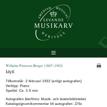
Wilhelm Peterson-Berger
(1867−1942)
Idyll
Tillkomstår: 2 februari 1932 (enligt autografen)
Verktyp: Piano
Speltid: Ca. 1-5 min
Autografen återfinns: Musik- och teaterbiblioteket
Katalogsignum/kommentar till autografen: Z/Sv