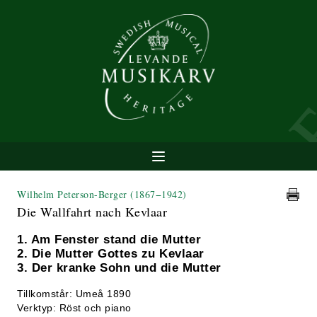
Wilhelm Peterson-Berger
(1867−1942)
Die Wallfahrt nach Kevlaar
1. Am Fenster stand die Mutter
2. Die Mutter Gottes zu Kevlaar
3. Der kranke Sohn und die Mutter
Tillkomstår: Umeå 1890
Verktyp: Röst och piano