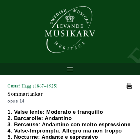
Gustaf Hägg
(1867−1925)
Sommartankar
opus 14
1. Valse lente: Moderato e tranquillo
2. Barcarolle: Andantino
3. Berceuse: Andantino con molto espressione
4. Valse-Impromptu: Allegro ma non troppo
5. Nocturne: Andante e espressivo