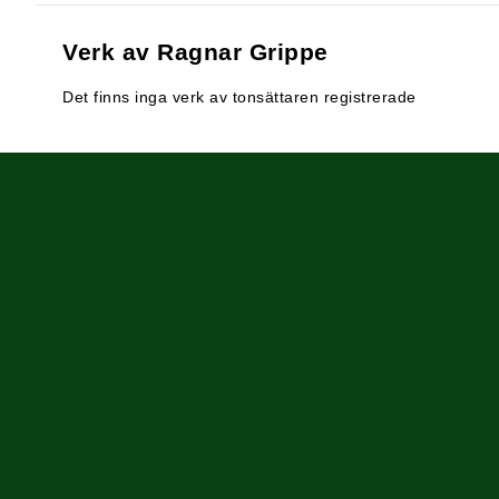
Verk av Ragnar Grippe
Det finns inga verk av tonsättaren registrerade