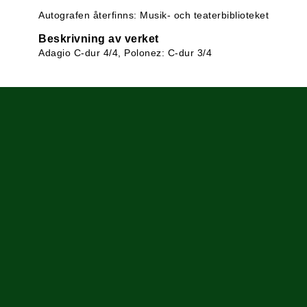
Autografen återfinns: Musik- och teaterbiblioteket
Beskrivning av verket
Adagio C-dur 4/4, Polonez: C-dur 3/4