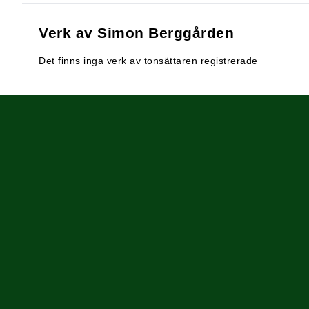
Verk av Simon Berggården
Det finns inga verk av tonsättaren registrerade