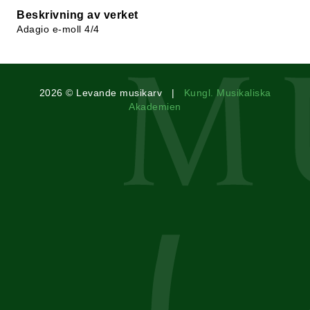
Beskrivning av verket
Adagio e-moll 4/4
2026 © Levande musikarv |
Kungl. Musikaliska
Akademien