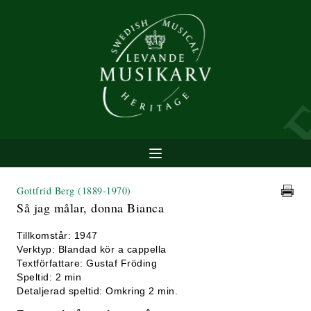
Gottfrid Berg
(1889-1970)
Så jag målar, donna Bianca
Tillkomstår: 1947
Verktyp: Blandad kör a cappella
Textförfattare: Gustaf Fröding
Speltid: 2 min
Detaljerad speltid: Omkring 2 min.